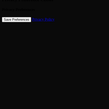
Privacy Preferences
Privacy Policy